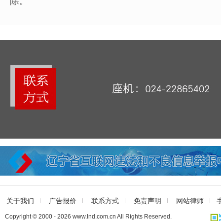
除。
关于我们
广告报价
联系方式
免责声明
网站律师
Copyright © 2000 - 2026 www.lnd.com.cn All Rights Reserved.