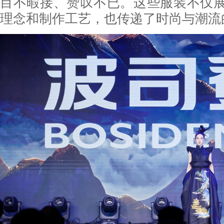
目不暇接、赞叹不已。这些服装不仅
理念和制作工艺，也传递了时尚与潮流