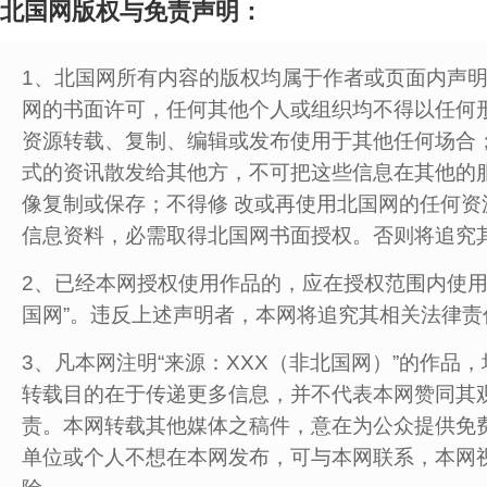
北国网版权与免责声明：
1、北国网所有内容的版权均属于作者或页面内声
网的书面许可，任何其他个人或组织均不得以任何
资源转载、复制、编辑或发布使用于其他任何场合
式的资讯散发给其他方，不可把这些信息在其他的
像复制或保存；不得修 改或再使用北国网的任何资
信息资料，必需取得北国网书面授权。否则将追究
2、已经本网授权使用作品的，应在授权范围内使用
国网”。违反上述声明者，本网将追究其相关法律责
3、凡本网注明“来源：XXX（非北国网）”的作品
转载目的在于传递更多信息，并不代表本网赞同其观
责。本网转载其他媒体之稿件，意在为公众提供免
单位或个人不想在本网发布，可与本网联系，本网