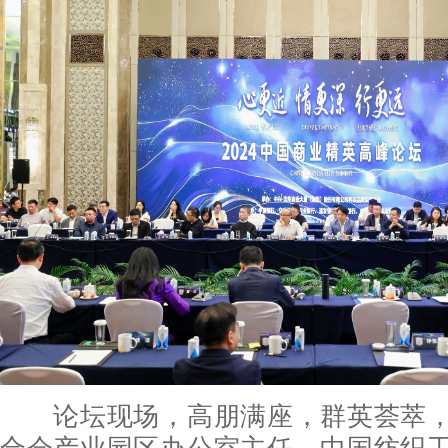
论坛现场，高朋满座，群英荟萃，