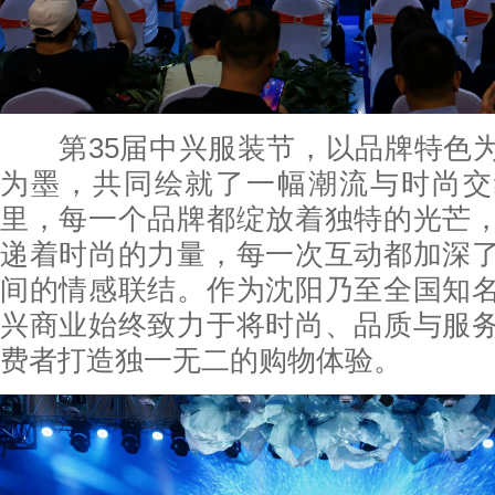
第35届中兴服装节，以品牌特色为
为墨，共同绘就了一幅潮流与时尚交
里，每一个品牌都绽放着独特的光芒
递着时尚的力量，每一次互动都加深
间的情感联结。作为沈阳乃至全国知
兴商业始终致力于将时尚、品质与服
费者打造独一无二的购物体验。