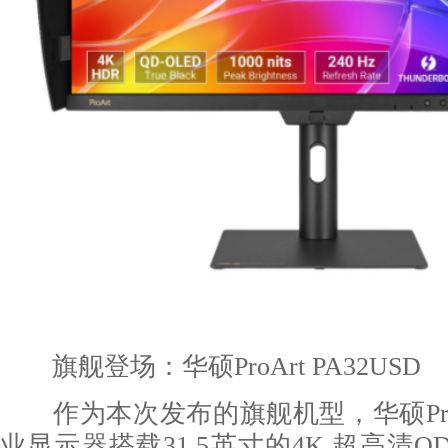
旗舰登场：华硕ProArt PA32USD
作为本次发布的旗舰机型，华硕ProArt
业显示器搭载31.5英寸的4K 超高清QD