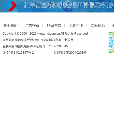
关于我们
广告报价
联系方式
免责声明
网站律师
Copyright © 2000 - 2026 www.lnd.com.cn All Rights Reserved.
本网站各类信息未经授权禁止转载 版权所有 北国网
互联网新闻信息服务许可证编号：21120200045
辽ICP备14017367号-2
沈网警备案20040201号