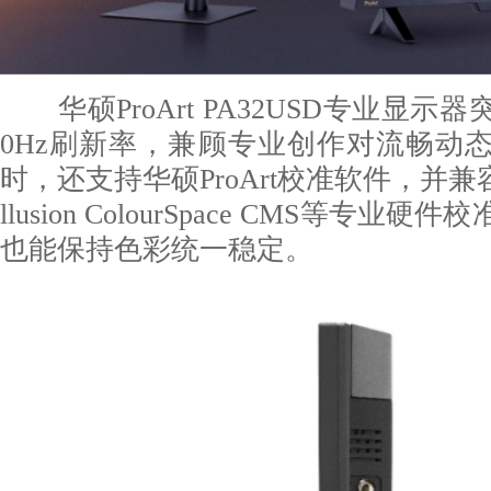
华硕ProArt PA32USD专业显示器
0Hz刷新率，兼顾专业创作对流畅动
时，还支持华硕ProArt校准软件，并兼容Cal
llusion ColourSpace CMS等专
也能保持色彩统一稳定。