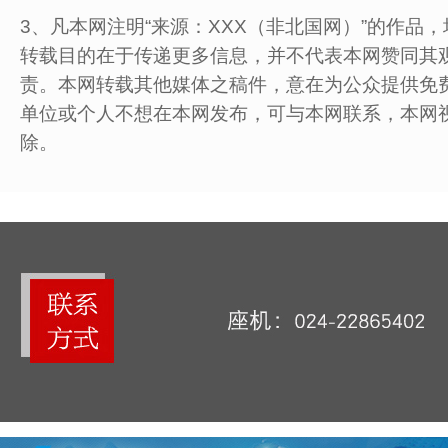
3、凡本网注明“来源：XXX（非北国网）”的作品
转载目的在于传递更多信息，并不代表本网赞同其观
责。本网转载其他媒体之稿件，意在为公众提供免
单位或个人不想在本网发布，可与本网联系，本网
除。