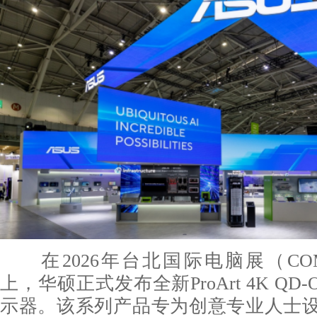
在2026年台北国际电脑展（COMPU
上，华硕正式发布全新ProArt 4K QD
示器。该系列产品专为创意专业人士