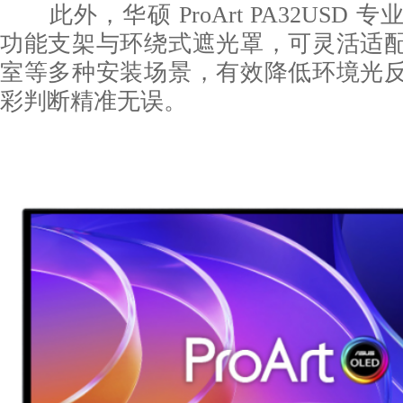
此外，华硕 ProArt PA32USD 
功能支架与环绕式遮光罩，可灵活适
室等多种安装场景，有效降低环境光
彩判断精准无误。