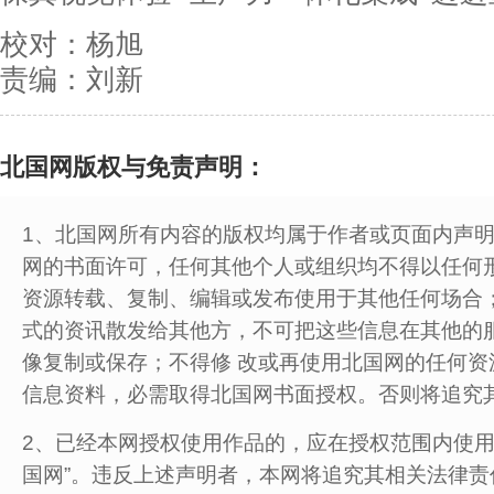
校对：杨旭
责编：刘新
北国网版权与免责声明：
1、北国网所有内容的版权均属于作者或页面内声
网的书面许可，任何其他个人或组织均不得以任何
资源转载、复制、编辑或发布使用于其他任何场合
式的资讯散发给其他方，不可把这些信息在其他的
像复制或保存；不得修 改或再使用北国网的任何资
信息资料，必需取得北国网书面授权。否则将追究
2、已经本网授权使用作品的，应在授权范围内使用
国网”。违反上述声明者，本网将追究其相关法律责