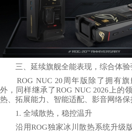
三、延续旗舰全能表现，综合体验
ROG NUC 20周年版除了拥有
外，同样继承了ROG NUC 2026上
热、拓展能力、智能适配、影音网络保
1. 全域散热，稳控温升
沿用ROG独家冰川散热系统升级版