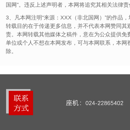
国网”。违反上述声明者，本网将追究其相关法律责
3、凡本网注明“来源：XXX（非北国网）”的作品
转载目的在于传递更多信息，并不代表本网赞同其观
责。本网转载其他媒体之稿件，意在为公众提供免
单位或个人不想在本网发布，可与本网联系，本网
除。