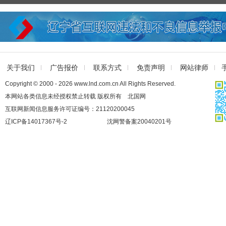
关于我们
广告报价
联系方式
免责声明
网站律师
Copyright © 2000 - 2026 www.lnd.com.cn All Rights Reserved.
本网站各类信息未经授权禁止转载 版权所有 北国网
互联网新闻信息服务许可证编号：21120200045
辽ICP备14017367号-2
沈网警备案20040201号