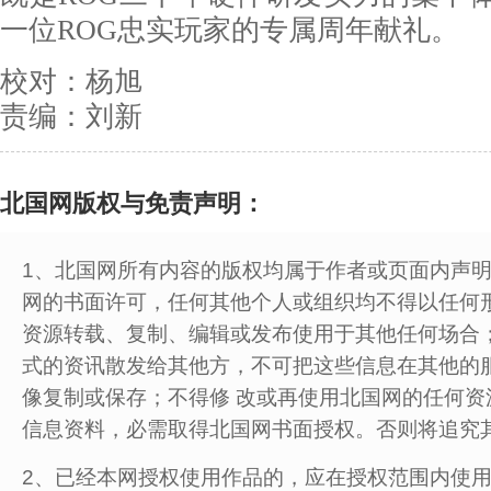
一位ROG忠实玩家的专属周年献礼。
校对：杨旭
责编：刘新
北国网版权与免责声明：
1、北国网所有内容的版权均属于作者或页面内声
网的书面许可，任何其他个人或组织均不得以任何
资源转载、复制、编辑或发布使用于其他任何场合
式的资讯散发给其他方，不可把这些信息在其他的
像复制或保存；不得修 改或再使用北国网的任何资
信息资料，必需取得北国网书面授权。否则将追究
2、已经本网授权使用作品的，应在授权范围内使用