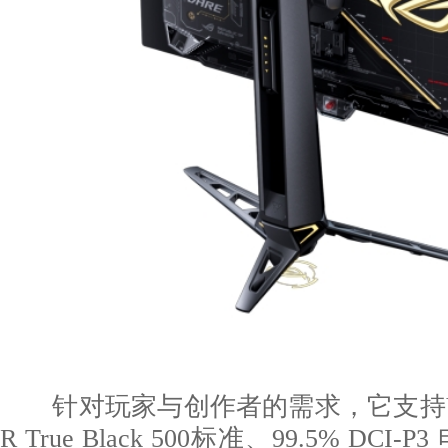
针对玩家与创作者的需求，它支持VESA 
R True Black 500标准、99.5% DCI