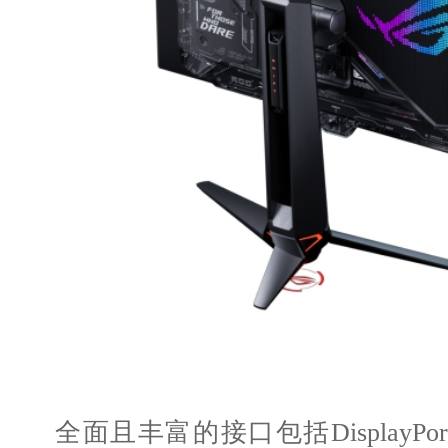
全面且丰富的接口包括DisplayPort™ 