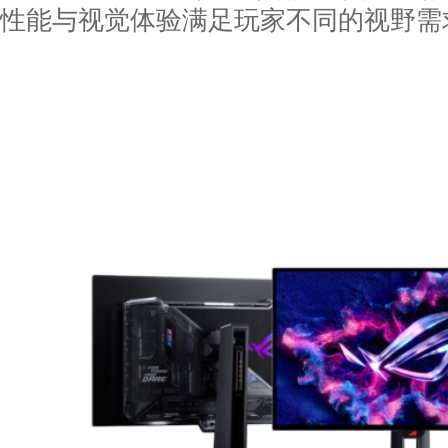
性能与视觉体验满足玩家不同的视野需