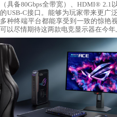
（具备80Gbps全带宽）、HDMI® 2.
的USB-C接口。能够为玩家带来更广
多种终端平台都能享受到一致的惊艳
可以尽情期待这两款电竞显示器在今年