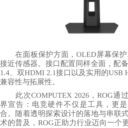
在面板保护方面，OLED屏幕保护Pr
接近传感器。接口配置同样全面，配备了
1.4、双HDMI 2.1接口以及实用的USB
兼容性与拓展性。
此次COMPUTEX 2026，ROG通
界宣告：电竞硬件不仅是工具，更是
合。随着透明探索设计的落地与串联式Tan
术的普及，ROG正助力行业迈向一个