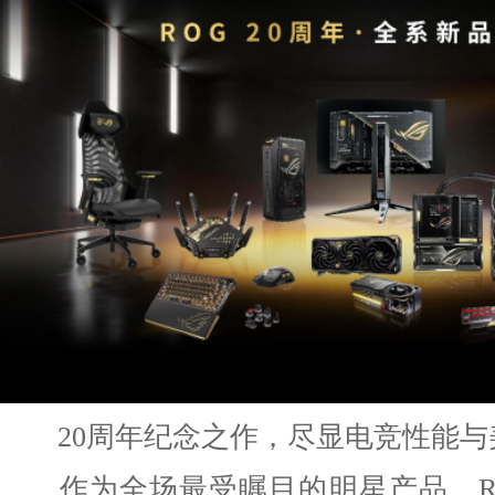
20周年纪念之作，尽显电竞性能与
作为全场最受瞩目的明星产品，ROG超