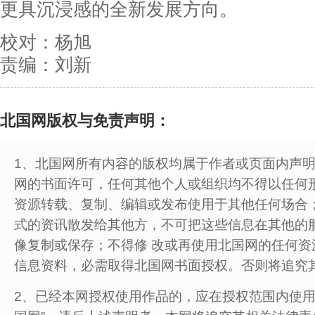
更具沉浸感的全新发展方向。
校对：杨旭
责编：刘新
北国网版权与免责声明：
1、北国网所有内容的版权均属于作者或页面内声
网的书面许可，任何其他个人或组织均不得以任何
资源转载、复制、编辑或发布使用于其他任何场合
式的资讯散发给其他方，不可把这些信息在其他的
像复制或保存；不得修 改或再使用北国网的任何资
信息资料，必需取得北国网书面授权。否则将追究
2、已经本网授权使用作品的，应在授权范围内使用