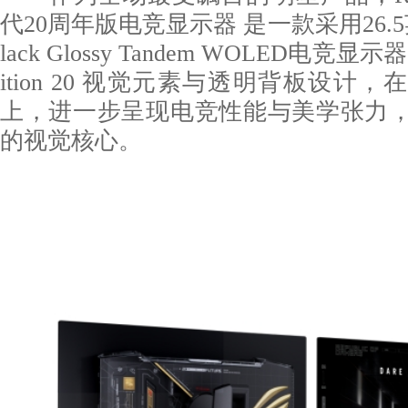
代20周年版电竞显示器 是一款采用26.5
lack Glossy Tandem WOLED电竞
ition 20 视觉元素与透明背板设计
上，进一步呈现电竞性能与美学张力
的视觉核心。