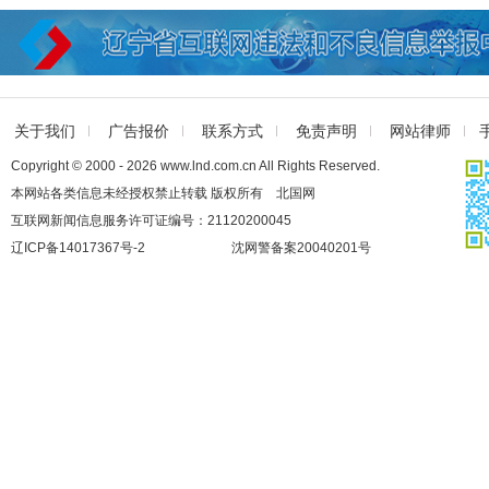
关于我们
广告报价
联系方式
免责声明
网站律师
Copyright © 2000 - 2026 www.lnd.com.cn All Rights Reserved.
本网站各类信息未经授权禁止转载 版权所有 北国网
互联网新闻信息服务许可证编号：21120200045
辽ICP备14017367号-2
沈网警备案20040201号