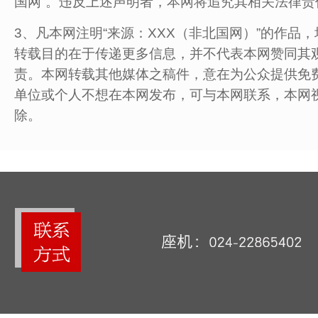
国网”。违反上述声明者，本网将追究其相关法律责
3、凡本网注明“来源：XXX（非北国网）”的作品
转载目的在于传递更多信息，并不代表本网赞同其观
责。本网转载其他媒体之稿件，意在为公众提供免
单位或个人不想在本网发布，可与本网联系，本网
除。