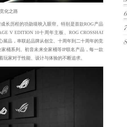
竞化之路
成长历程的功勋墙映入眼帘。特别是首款ROG产品
GE V EDITION 10十周年主板、ROG CROSSHAI
为核心展品，串联起品牌从创立、十周年到二十周年的竞
全家桶系列、初音未来全家桶等IP联名产品，每一款
着玩家对于性能、设计与体验的不断追求。