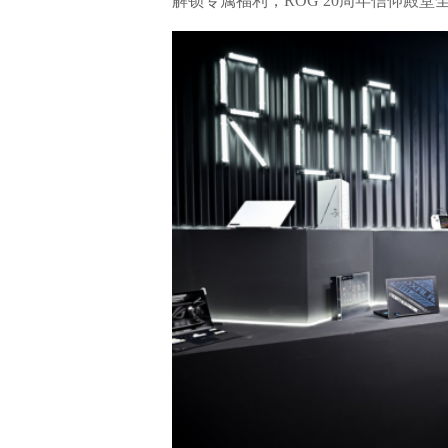
解锁专属福利，ROG 20周年信仰殿